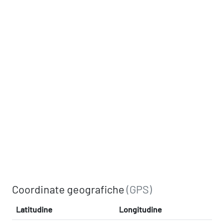
Coordinate geografiche
(GPS)
Latitudine
Longitudine