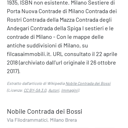
1935, ISBN non esistente. Milano Sestiere di
Porta Nuova Contrade di Milano Contrada dei
Rostri Contrada della Mazza Contrada degli
Andegari Contrada della Spiga I sestieri e le
contrade di Milano - Con le mappe delle
antiche suddivisioni di Milano, su
filcasaimmobili.it. URL consultato il 22 aprile
2018 (archiviato dall'url originale il 26 ottobre
2017).
Estratto dall'articolo di Wikipedia
Nobile Contrada dei Bossi
(Licenza:
CC BY-SA 3.0
,
Autori
,
Immagini
).
Nobile Contrada dei Bossi
Via Filodrammatici, Milano Brera