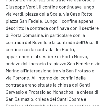
Giuseppe Verdi. Il confine continuava lungo
via Verdi, piazza della Scala, via Case Rotte,
piazza San Fedele. Lungo il confine appena
descritto la contrada confinava con il sestiere
di Porta Comasina, in particolare con la
contrada del Rovello e la contrada dell'Orso. Il
confine con la contrada dei Rostri,
appartenente al sestiere di Porta Nuova,
andava dall'incrocio tra piazza San Fedele e via
Marino all'intersezione tra via San Protaso e
via Porrone. All'interno dei confini della
contrada erano situate la chiesa dei Santi
Gervasio e Protasio ad Monachos, la chiesa di
San Dalmazio, chiesa dei Santi Cosma e