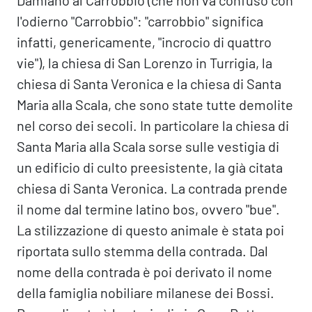
Damiano al Carrobbio (che non va confuso con
l'odierno "Carrobbio": "carrobbio" significa
infatti, genericamente, "incrocio di quattro
vie"), la chiesa di San Lorenzo in Turrigia, la
chiesa di Santa Veronica e la chiesa di Santa
Maria alla Scala, che sono state tutte demolite
nel corso dei secoli. In particolare la chiesa di
Santa Maria alla Scala sorse sulle vestigia di
un edificio di culto preesistente, la già citata
chiesa di Santa Veronica. La contrada prende
il nome dal termine latino bos, ovvero "bue".
La stilizzazione di questo animale è stata poi
riportata sullo stemma della contrada. Dal
nome della contrada è poi derivato il nome
della famiglia nobiliare milanese dei Bossi.