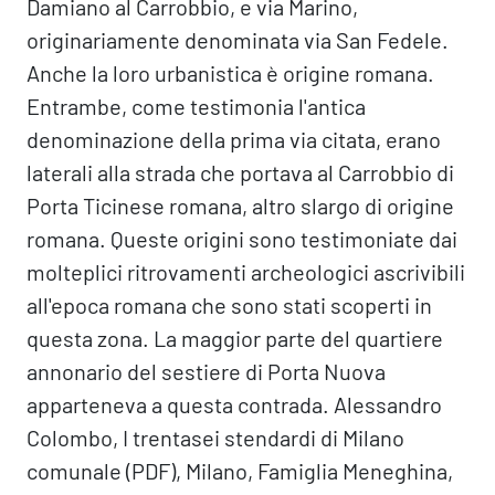
Damiano al Carrobbio, e via Marino,
originariamente denominata via San Fedele.
Anche la loro urbanistica è origine romana.
Entrambe, come testimonia l'antica
denominazione della prima via citata, erano
laterali alla strada che portava al Carrobbio di
Porta Ticinese romana, altro slargo di origine
romana. Queste origini sono testimoniate dai
molteplici ritrovamenti archeologici ascrivibili
all'epoca romana che sono stati scoperti in
questa zona. La maggior parte del quartiere
annonario del sestiere di Porta Nuova
apparteneva a questa contrada. Alessandro
Colombo, I trentasei stendardi di Milano
comunale (PDF), Milano, Famiglia Meneghina,