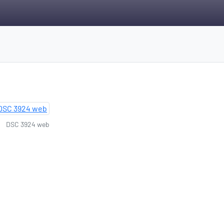
DSC 3924 web