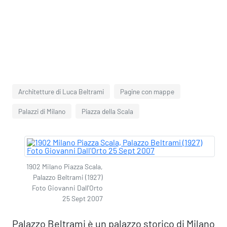
Architetture di Luca Beltrami
Pagine con mappe
Palazzi di Milano
Piazza della Scala
1902 Milano Piazza Scala,
Palazzo Beltrami (1927)
Foto Giovanni Dall'Orto
25 Sept 2007
Palazzo Beltrami è un palazzo storico di Milano