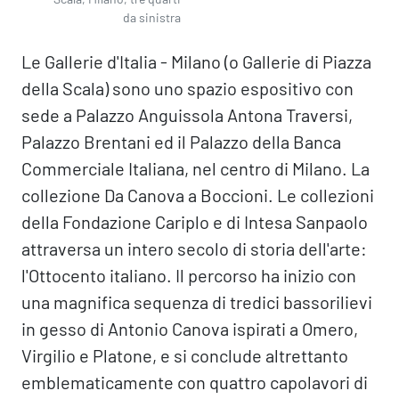
da sinistra
Le Gallerie d'Italia - Milano (o Gallerie di Piazza
della Scala) sono uno spazio espositivo con
sede a Palazzo Anguissola Antona Traversi,
Palazzo Brentani ed il Palazzo della Banca
Commerciale Italiana, nel centro di Milano. La
collezione Da Canova a Boccioni. Le collezioni
della Fondazione Cariplo e di Intesa Sanpaolo
attraversa un intero secolo di storia dell'arte:
l'Ottocento italiano. Il percorso ha inizio con
una magnifica sequenza di tredici bassorilievi
in gesso di Antonio Canova ispirati a Omero,
Virgilio e Platone, e si conclude altrettanto
emblematicamente con quattro capolavori di