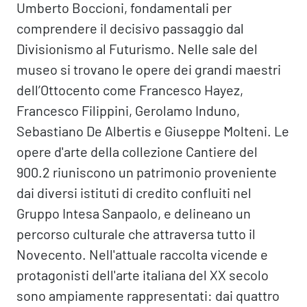
Umberto Boccioni, fondamentali per
comprendere il decisivo passaggio dal
Divisionismo al Futurismo. Nelle sale del
museo si trovano le opere dei grandi maestri
dell’Ottocento come Francesco Hayez,
Francesco Filippini, Gerolamo Induno,
Sebastiano De Albertis e Giuseppe Molteni. Le
opere d'arte della collezione Cantiere del
900.2 riuniscono un patrimonio proveniente
dai diversi istituti di credito confluiti nel
Gruppo Intesa Sanpaolo, e delineano un
percorso culturale che attraversa tutto il
Novecento. Nell'attuale raccolta vicende e
protagonisti dell'arte italiana del XX secolo
sono ampiamente rappresentati: dai quattro