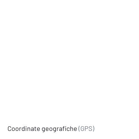
Coordinate geografiche
(GPS)