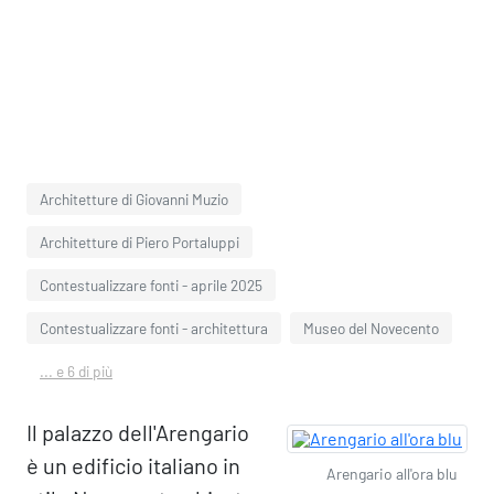
Architetture di Giovanni Muzio
Architetture di Piero Portaluppi
Contestualizzare fonti - aprile 2025
Contestualizzare fonti - architettura
Museo del Novecento
... e 6 di più
Il palazzo dell'Arengario
è un edificio italiano in
Arengario all'ora blu