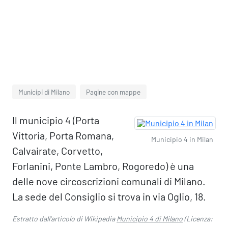
Municipi di Milano
Pagine con mappe
Il municipio 4 (Porta
Vittoria, Porta Romana,
Municipio 4 in Milan
Calvairate, Corvetto,
Forlanini, Ponte Lambro, Rogoredo) è una
delle nove circoscrizioni comunali di Milano.
La sede del Consiglio si trova in via Oglio, 18.
Estratto dall'articolo di Wikipedia
Municipio 4 di Milano
(Licenza: