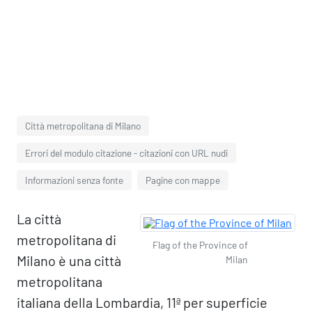
Città metropolitana di Milano
Errori del modulo citazione - citazioni con URL nudi
Informazioni senza fonte
Pagine con mappe
La città
metropolitana di
Flag of the Province of
Milano è una città
Milan
metropolitana
italiana della Lombardia, 11ª per superficie