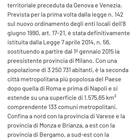
territoriale preceduta da Genova e Venezia.
Prevista per la prima volta dalla legge n. 142
sul nuovo ordinamento degli enti locali dell'8
giugno 1990, art. 17-21, è stata definitivamente
istituita dalla Legge 7 aprile 2014, n. 56,
sostituendo a partire dal 1º gennaio 2015 la
preesistente provincia di Milano. Con una
popolazione di 3 250 731 abitanti, è la seconda
città metropolitana più popolosa del Paese
dopo quella di Roma e prima di Napoli e si
estende su una superficie di 1.575,65 km²
comprendente 133 comuni metropolitani.
Confina a nord con la provincia di Varese e la
provincia di Monza e Brianza, a est con la
provincia di Bergamo, a sud-est con la