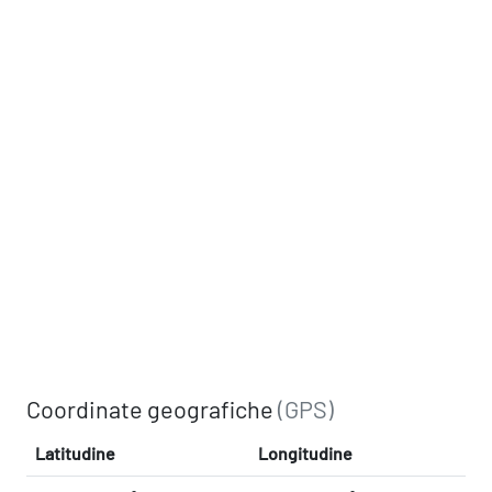
Coordinate geografiche
(GPS)
Latitudine
Longitudine