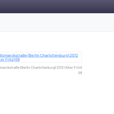
marckstraße (Berlin Charlottenburg) 2012 (Alter Fritz)
09