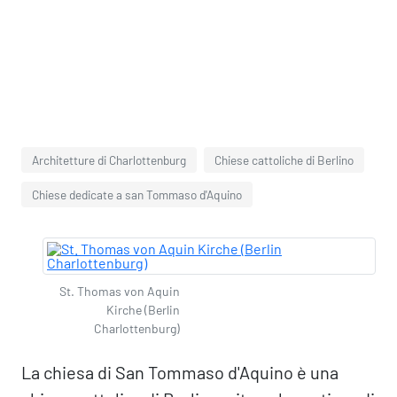
Architetture di Charlottenburg
Chiese cattoliche di Berlino
Chiese dedicate a san Tommaso d'Aquino
St. Thomas von Aquin
Kirche (Berlin
Charlottenburg)
La chiesa di San Tommaso d'Aquino è una