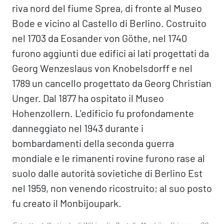
riva nord del fiume Sprea, di fronte al Museo
Bode e vicino al Castello di Berlino. Costruito
nel 1703 da Eosander von Göthe, nel 1740
furono aggiunti due edifici ai lati progettati da
Georg Wenzeslaus von Knobelsdorff e nel
1789 un cancello progettato da Georg Christian
Unger. Dal 1877 ha ospitato il Museo
Hohenzollern. L'edificio fu profondamente
danneggiato nel 1943 durante i
bombardamenti della seconda guerra
mondiale e le rimanenti rovine furono rase al
suolo dalle autorità sovietiche di Berlino Est
nel 1959, non venendo ricostruito; al suo posto
fu creato il Monbijoupark.