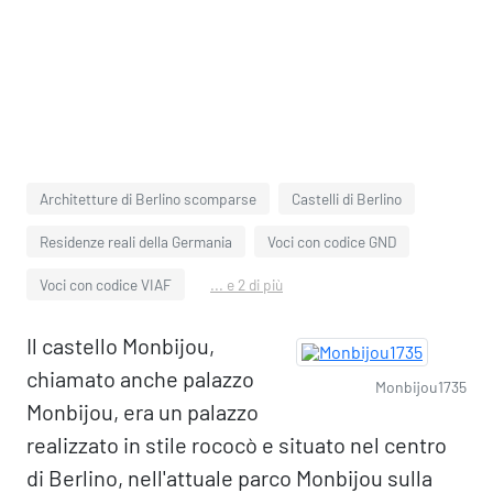
Architetture di Berlino scomparse
Castelli di Berlino
Residenze reali della Germania
Voci con codice GND
Voci con codice VIAF
... e 2 di più
Il castello Monbijou,
chiamato anche palazzo
Monbijou1735
Monbijou, era un palazzo
realizzato in stile rococò e situato nel centro
di Berlino, nell'attuale parco Monbijou sulla