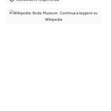
Continua a leggere su
Wikipedia