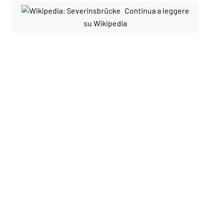
Continua a leggere
su Wikipedia