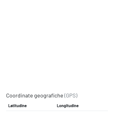
Coordinate geografiche
(GPS)
Latitudine
Longitudine