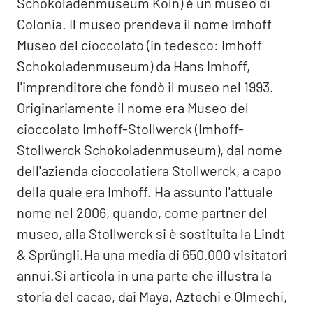
Schokoladenmuseum Köln) è un museo di
Colonia. Il museo prendeva il nome Imhoff
Museo del cioccolato (in tedesco: Imhoff
Schokoladenmuseum) da Hans Imhoff,
l'imprenditore che fondò il museo nel 1993.
Originariamente il nome era Museo del
cioccolato Imhoff-Stollwerck (Imhoff-
Stollwerck Schokoladenmuseum), dal nome
dell'azienda cioccolatiera Stollwerck, a capo
della quale era Imhoff. Ha assunto l'attuale
nome nel 2006, quando, come partner del
museo, alla Stollwerck si è sostituita la Lindt
& Sprüngli.Ha una media di 650.000 visitatori
annui.Si articola in una parte che illustra la
storia del cacao, dai Maya, Aztechi e Olmechi,