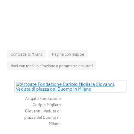
Contrade di Milano
Pagine con mappe
Voci con modulo citazione e parametro coautori
Artgate Fondazione
Cariplo Migliara
Giovanni, Veduta di
piazza del Duomo in
Milano