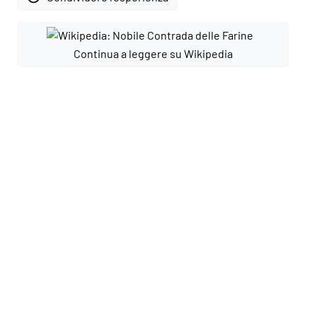
Continua a leggere su Wikipedia