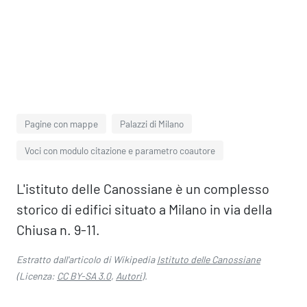
Pagine con mappe
Palazzi di Milano
Voci con modulo citazione e parametro coautore
L'istituto delle Canossiane è un complesso
storico di edifici situato a Milano in via della
Chiusa n. 9-11.
Estratto dall'articolo di Wikipedia
Istituto delle Canossiane
(Licenza:
CC BY-SA 3.0
,
Autori
).