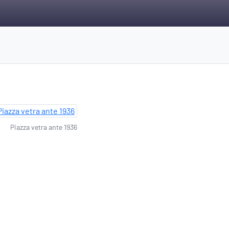
Piazza vetra ante 1936