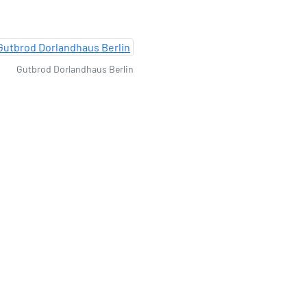
Gutbrod Dorlandhaus Berlin