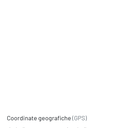
Coordinate geografiche
(GPS)