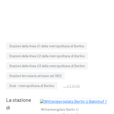
Stazioni della linea U1 della metropolitana di Berlino
Stazioni della linea U2 della metropolitana di Berlino
Stazioni della linea U3 della metropolitana di Berlino
Stazioni ferroviarie attivate nel 1902
Stub - metropolitana di Berlino
... e 2 di più
La stazione
di
Wittenbergplatz Berlin U