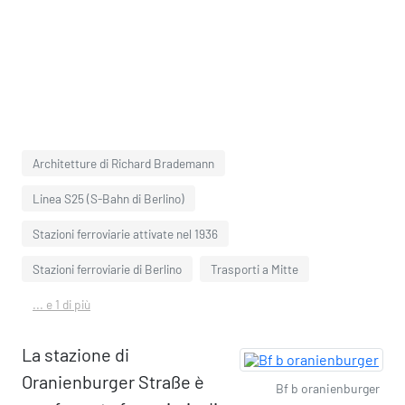
Architetture di Richard Brademann
Linea S25 (S-Bahn di Berlino)
Stazioni ferroviarie attivate nel 1936
Stazioni ferroviarie di Berlino
Trasporti a Mitte
... e 1 di più
La stazione di
Oranienburger Straße è
Bf b oranienburger