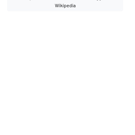
Wikipedia