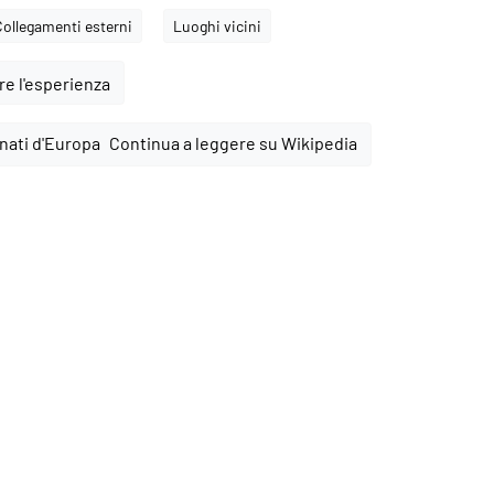
Collegamenti esterni
Luoghi vicini
e l'esperienza
Continua a leggere su Wikipedia