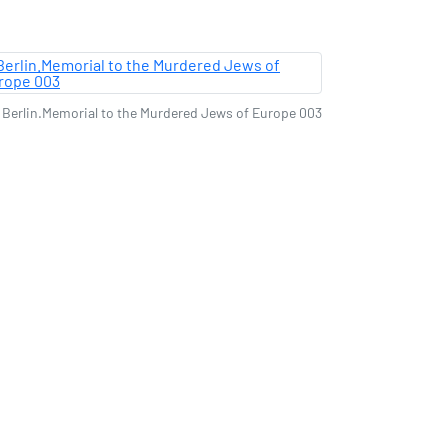
Berlin.Memorial to the Murdered Jews of Europe 003