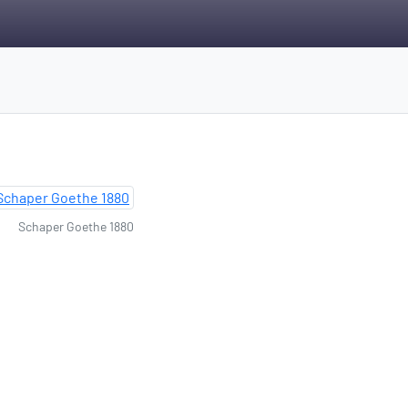
Schaper Goethe 1880