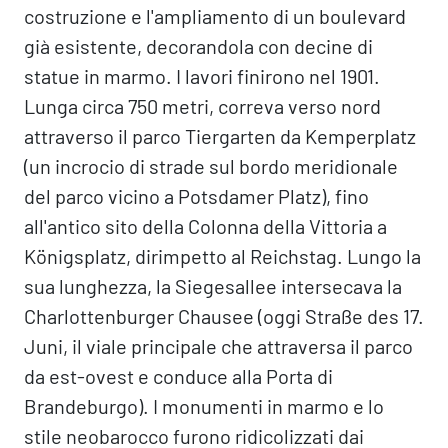
costruzione e l'ampliamento di un boulevard
già esistente, decorandola con decine di
statue in marmo. I lavori finirono nel 1901.
Lunga circa 750 metri, correva verso nord
attraverso il parco Tiergarten da Kemperplatz
(un incrocio di strade sul bordo meridionale
del parco vicino a Potsdamer Platz), fino
all'antico sito della Colonna della Vittoria a
Königsplatz, dirimpetto al Reichstag. Lungo la
sua lunghezza, la Siegesallee intersecava la
Charlottenburger Chausee (oggi Straße des 17.
Juni, il viale principale che attraversa il parco
da est-ovest e conduce alla Porta di
Brandeburgo). I monumenti in marmo e lo
stile neobarocco furono ridicolizzati dai