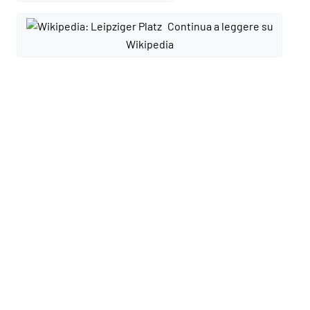
Continua a leggere su
Wikipedia