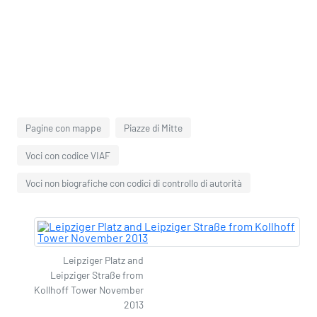
Pagine con mappe
Piazze di Mitte
Voci con codice VIAF
Voci non biografiche con codici di controllo di autorità
Leipziger Platz and
Leipziger Straße from
Kollhoff Tower November
2013