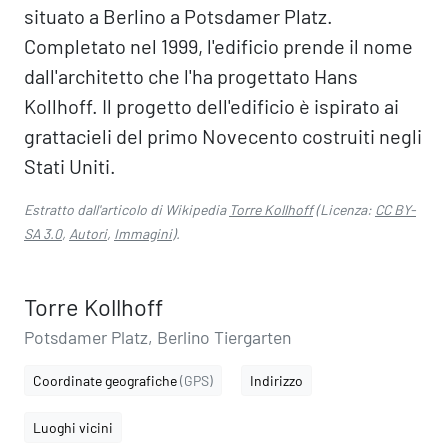
situato a Berlino a Potsdamer Platz.
Completato nel 1999, l'edificio prende il nome
dall'architetto che l'ha progettato Hans
Kollhoff. Il progetto dell'edificio è ispirato ai
grattacieli del primo Novecento costruiti negli
Stati Uniti.
Estratto dall'articolo di Wikipedia
Torre Kollhoff
(Licenza:
CC BY-
SA 3.0
,
Autori
,
Immagini
).
Torre Kollhoff
Potsdamer Platz, Berlino Tiergarten
Coordinate geografiche
(GPS)
Indirizzo
Luoghi vicini