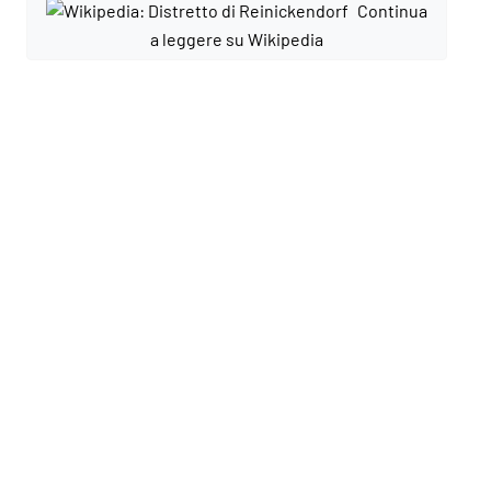
Continua
a leggere su Wikipedia