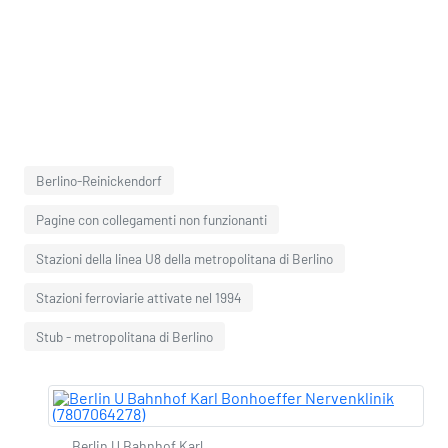
Berlino-Reinickendorf
Pagine con collegamenti non funzionanti
Stazioni della linea U8 della metropolitana di Berlino
Stazioni ferroviarie attivate nel 1994
Stub - metropolitana di Berlino
Berlin U Bahnhof Karl