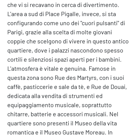
che vi si recavano in cerca di divertimento.
L'area a sud di Place Pigalle, invece, si sta
configurando come uno dei "cuori pulsanti" di
Parigi, grazie alla scelta di molte giovani
coppie che scelgono di vivere in questo antico
quartiere, dove i palazzi nascondono spesso
cortili e silenziosi spazi aperti per i bambini.
L'atmosfera è vitale e genuina. Famose in
questa zona sono Rue des Martyrs, con i suoi
caffè, pasticcerie e sale da tè, e Rue de Douai,
dedicata alla vendita di strumenti ed
equipaggiamento musicale, soprattutto
chitarre, batterie e accessori musicali. Nel
quartiere sono presenti il Museo della vita
romantica e il Museo Gustave Moreau. In