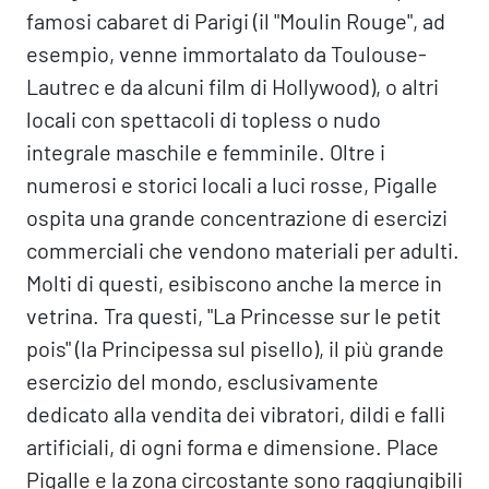
famosi cabaret di Parigi (il "Moulin Rouge", ad
esempio, venne immortalato da Toulouse-
Lautrec e da alcuni film di Hollywood), o altri
locali con spettacoli di topless o nudo
integrale maschile e femminile. Oltre i
numerosi e storici locali a luci rosse, Pigalle
ospita una grande concentrazione di esercizi
commerciali che vendono materiali per adulti.
Molti di questi, esibiscono anche la merce in
vetrina. Tra questi, "La Princesse sur le petit
pois" (la Principessa sul pisello), il più grande
esercizio del mondo, esclusivamente
dedicato alla vendita dei vibratori, dildi e falli
artificiali, di ogni forma e dimensione. Place
Pigalle e la zona circostante sono raggiungibili