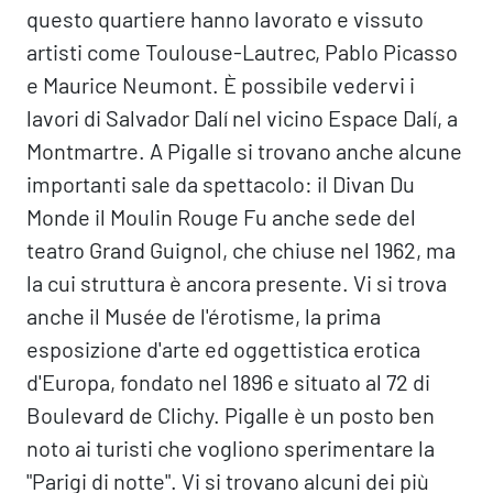
questo quartiere hanno lavorato e vissuto
artisti come Toulouse-Lautrec, Pablo Picasso
e Maurice Neumont. È possibile vedervi i
lavori di Salvador Dalí nel vicino Espace Dalí, a
Montmartre. A Pigalle si trovano anche alcune
importanti sale da spettacolo: il Divan Du
Monde il Moulin Rouge Fu anche sede del
teatro Grand Guignol, che chiuse nel 1962, ma
la cui struttura è ancora presente. Vi si trova
anche il Musée de l'érotisme, la prima
esposizione d'arte ed oggettistica erotica
d'Europa, fondato nel 1896 e situato al 72 di
Boulevard de Clichy. Pigalle è un posto ben
noto ai turisti che vogliono sperimentare la
"Parigi di notte". Vi si trovano alcuni dei più