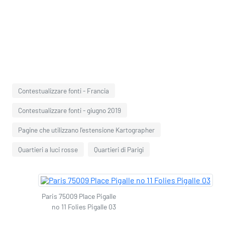
Contestualizzare fonti - Francia
Contestualizzare fonti - giugno 2019
Pagine che utilizzano l'estensione Kartographer
Quartieri a luci rosse
Quartieri di Parigi
Paris 75009 Place Pigalle
no 11 Folies Pigalle 03