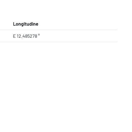
Longitudine
E 12.485278 °