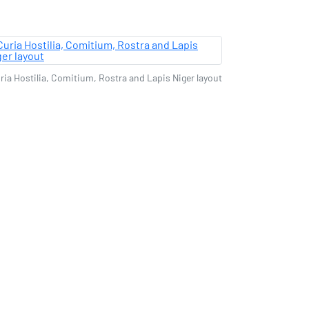
ria Hostilia, Comitium, Rostra and Lapis Niger layout