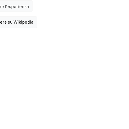
e l'esperienza
ere su Wikipedia