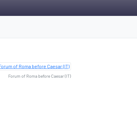
Forum of Roma before Caesar (IT)