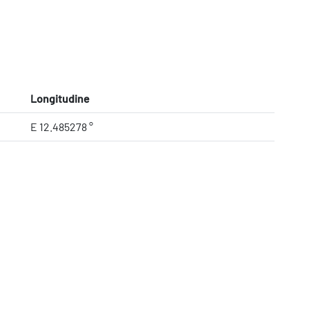
Longitudine
E 12.485278 °