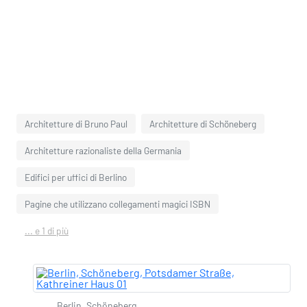
Architetture di Bruno Paul
Architetture di Schöneberg
Architetture razionaliste della Germania
Edifici per uffici di Berlino
Pagine che utilizzano collegamenti magici ISBN
... e 1 di più
Berlin, Schöneberg,