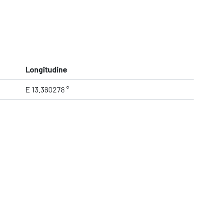
Longitudine
E 13.360278 °