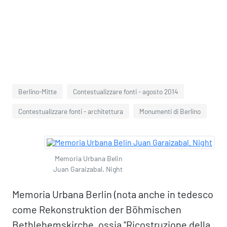
Berlino-Mitte
Contestualizzare fonti - agosto 2014
Contestualizzare fonti - architettura
Monumenti di Berlino
Memoria Urbana Belin
Juan Garaizabal. Night
Memoria Urbana Berlin (nota anche in tedesco
come Rekonstruktion der Böhmischen
Bethlehemskirche, ossia "Ricostruzione della