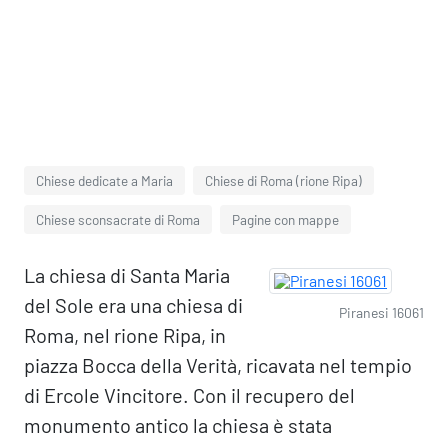
Chiese dedicate a Maria
Chiese di Roma (rione Ripa)
Chiese sconsacrate di Roma
Pagine con mappe
La chiesa di Santa Maria
del Sole era una chiesa di
Piranesi 16061
Roma, nel rione Ripa, in
piazza Bocca della Verità, ricavata nel tempio
di Ercole Vincitore. Con il recupero del
monumento antico la chiesa è stata