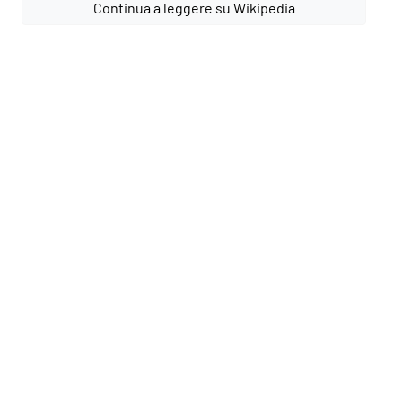
Continua a leggere su Wikipedia