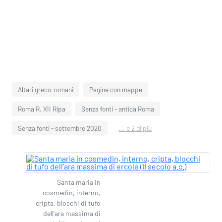
Altari greco-romani
Pagine con mappe
Roma R. XII Ripa
Senza fonti - antica Roma
Senza fonti - settembre 2020
... e 2 di più
Santa maria in
cosmedin, interno,
cripta, blocchi di tufo
dell'ara massima di