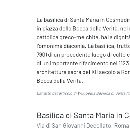
La basilica di Santa Maria in Cosmedin
in piazza della Bocca della Verità, nel 
cattolica greco-melchita, ha la dignità
l'omonima diaconia. La basilica, frutt
790) di un precedente luogo di culto c
di un importante rifacimento nel 1123
architettura sacra del XII secolo a Ro
Bocca della Verità.
Estratto dall'articolo di Wikipedia
Basilica di Santa 
Basilica di Santa Maria in
Via di San Giovanni Decollato, Roma