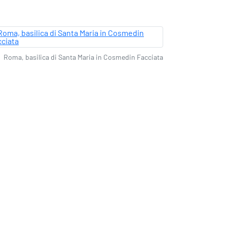
Roma, basilica di Santa Maria in Cosmedin Facciata