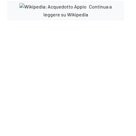
Continua a
leggere su Wikipedia