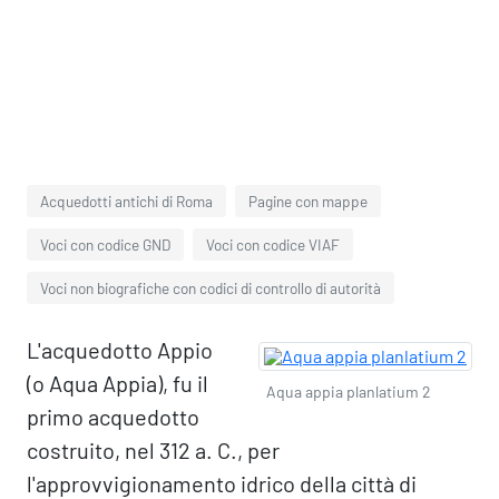
Acquedotti antichi di Roma
Pagine con mappe
Voci con codice GND
Voci con codice VIAF
Voci non biografiche con codici di controllo di autorità
L'acquedotto Appio
(o Aqua Appia), fu il
Aqua appia planlatium 2
primo acquedotto
costruito, nel 312 a. C., per
l'approvvigionamento idrico della città di