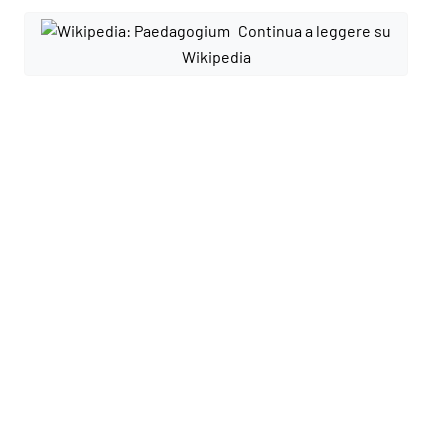
Continua a leggere su
Wikipedia