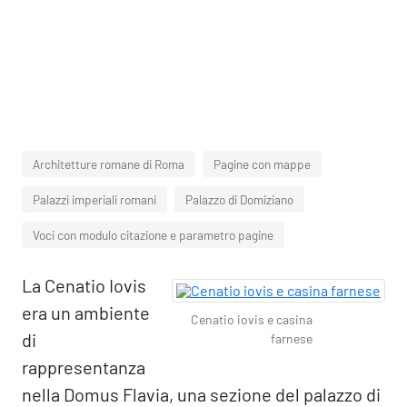
Architetture romane di Roma
Pagine con mappe
Palazzi imperiali romani
Palazzo di Domiziano
Voci con modulo citazione e parametro pagine
La Cenatio Iovis
era un ambiente
Cenatio iovis e casina
di
farnese
rappresentanza
nella Domus Flavia, una sezione del palazzo di