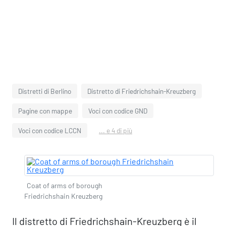
Distretti di Berlino
Distretto di Friedrichshain-Kreuzberg
Pagine con mappe
Voci con codice GND
Voci con codice LCCN
... e 4 di più
Coat of arms of borough
Friedrichshain Kreuzberg
Il distretto di Friedrichshain-Kreuzberg è il