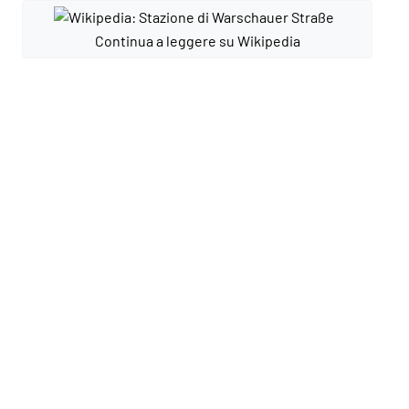
Continua a leggere su Wikipedia