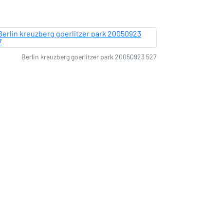
Berlin kreuzberg goerlitzer park 20050923 527