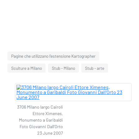
Pagine che utilizzano l'estensione Kartographer
Sculture a Milano
Stub - Milano
Stub - arte
3706 Milano largo Cairoli
Ettore Ximenes,
Monumento a Garibaldi
Foto Giovanni Dall'Orto
23 June 2007