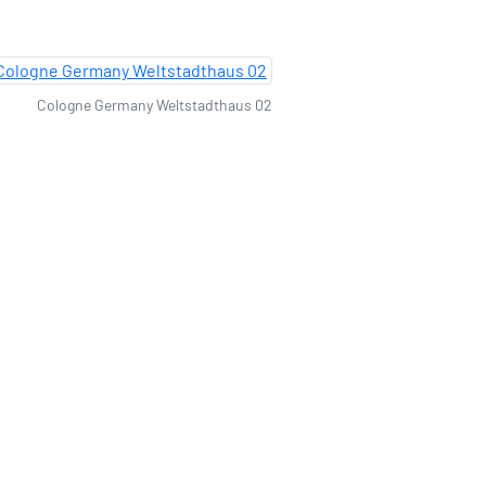
Cologne Germany Weltstadthaus 02