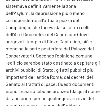
sistemava definitivamente la zona
dell'Asylum, la depressione più o meno
corrispondente all'attuale piazza del
Campidoglio che faceva da sella tra i colli
dell'Arx (l'Aracoeli) e del Capitolium (dove
sorgeva il tempio di Giove Capitolino, più o
meno nella parte posteriore del Palazzo dei
Conservatori). Secondo l'opinione comune,
l'edificio sarebbe stato destinato a ospitare gli
archivi pubblici di Stato: gli atti pubblici più
importanti dell'antica Roma, dai decreti del
Senato ai trattati di pace. Questi documenti
erano incisi su tabulae bronzee (da qui il nome
di tabularium per un qualunque archivio del
mondo romano). Il nome dell'edificio