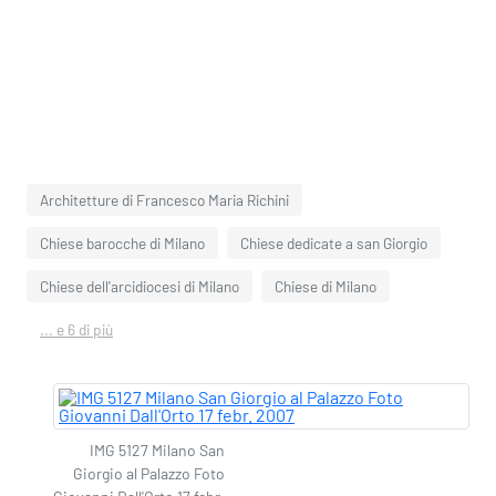
Architetture di Francesco Maria Richini
Chiese barocche di Milano
Chiese dedicate a san Giorgio
Chiese dell'arcidiocesi di Milano
Chiese di Milano
... e 6 di più
IMG 5127 Milano San
Giorgio al Palazzo Foto