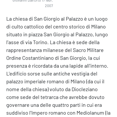
Giovanni Dall'Orto 17 febr.
2007
La chiesa di San Giorgio al Palazzo è un luogo
di culto cattolico del centro storico di Milano
situato in piazza San Giorgio al Palazzo, lungo
l'asse di via Torino. La chiesa è sede della
rappresentanza milanese del Sacro Militare
Ordine Costantiniano di San Giorgio, la cui
presenza è ricordata da una lapide all'interno.
L'edificio sorse sulle antiche vestigia del
palazzo imperiale romano di Milano (da cui il
nome della chiesa) voluto da Diocleziano
come sede del tetrarca che avrebbe dovuto
governare una delle quattro parti in cui era
suddiviso l'Impero romano con Mediolanum (la