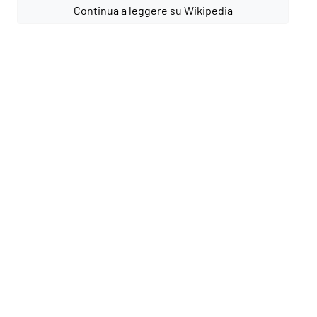
Continua a leggere su Wikipedia