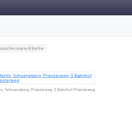
zioni ferroviarie di Berlino
in, Schoeneberg, Priesterweg, S Bahnhof Priesterweg