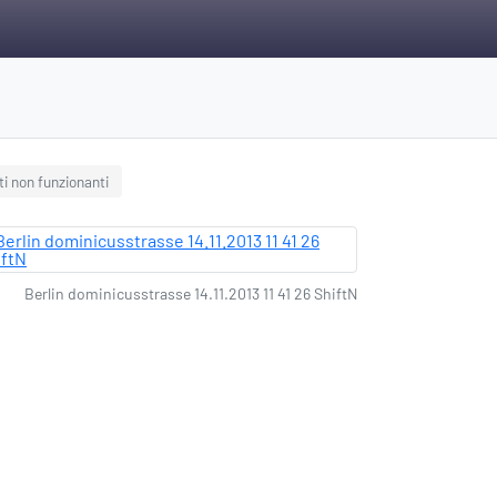
i non funzionanti
Berlin dominicusstrasse 14.11.2013 11 41 26 ShiftN