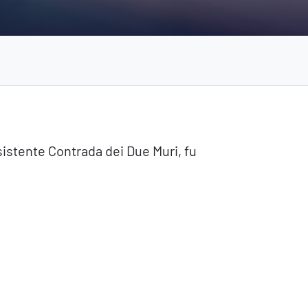
sistente Contrada dei Due Muri, fu