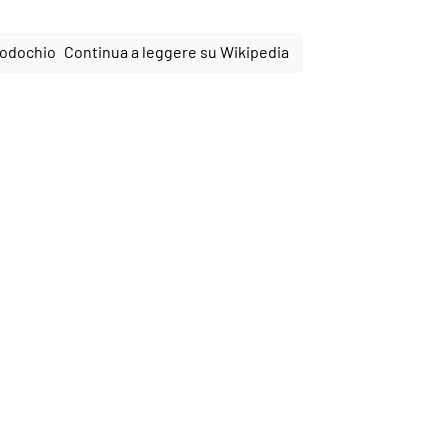
Continua a leggere su Wikipedia